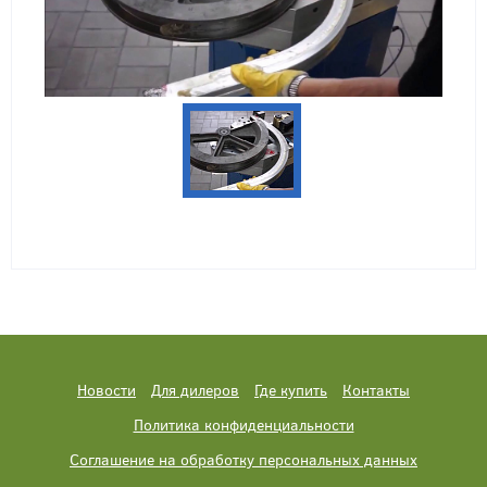
Новости
Для дилеров
Где купить
Контакты
Политика конфиденциальности
Соглашение на обработку персональных данных