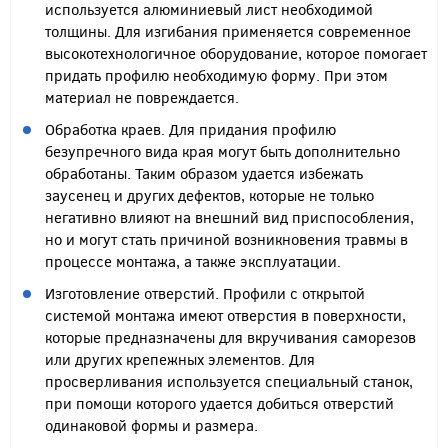
используется алюминиевый лист необходимой
толщины. Для изгибания применяется современное
высокотехнологичное оборудование, которое помогает
придать профилю необходимую форму. При этом
материал не повреждается.
Обработка краев. Для придания профилю
безупречного вида края могут быть дополнительно
обработаны. Таким образом удается избежать
заусенец и других дефектов, которые не только
негативно влияют на внешний вид приспособления,
но и могут стать причиной возникновения травмы в
процессе монтажа, а также эксплуатации.
Изготовление отверстий. Профили с открытой
системой монтажа имеют отверстия в поверхности,
которые предназначены для вкручивания саморезов
или других крепежных элементов. Для
просверливания используется специальный станок,
при помощи которого удается добиться отверстий
одинаковой формы и размера.