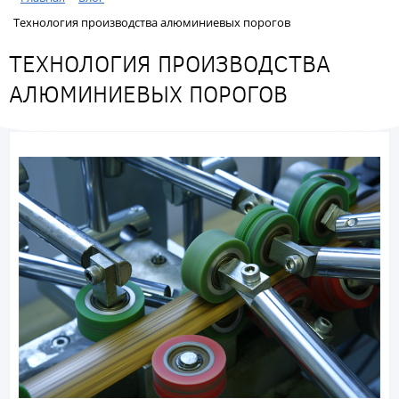
Технология производства алюминиевых порогов
ТЕХНОЛОГИЯ ПРОИЗВОДСТВА
АЛЮМИНИЕВЫХ ПОРОГОВ