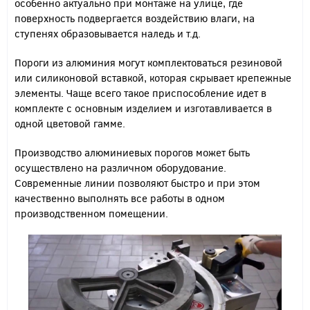
особенно актуально при монтаже на улице, где
поверхность подвергается воздействию влаги, на
ступенях образовывается наледь и т.д.
Пороги из алюминия могут комплектоваться резиновой
или силиконовой вставкой, которая скрывает крепежные
элементы. Чаще всего такое приспособление идет в
комплекте с основным изделием и изготавливается в
одной цветовой гамме.
Производство алюминиевых порогов может быть
осуществлено на различном оборудование.
Современные линии позволяют быстро и при этом
качественно выполнять все работы в одном
производственном помещении.