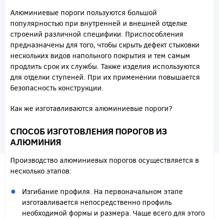
Алюминиевые пороги пользуются большой
популярностью при внутренней и внешней отделке
строений различной специфики. Приспособления
предназначены для того, чтобы скрыть дефект стыковки
нескольких видов напольного покрытия и тем самым
продлить срок их службы. Также изделия используются
для отделки ступеней. При их применении повышается
безопасность конструкции.
Как же изготавливаются алюминиевые пороги?
СПОСОБ ИЗГОТОВЛЕНИЯ ПОРОГОВ ИЗ
АЛЮМИНИЯ
Производство алюминиевых порогов осуществляется в
несколько этапов:
Изгибание профиля. На первоначальном этапе
изготавливается непосредственно профиль
необходимой формы и размера. Чаще всего для этого