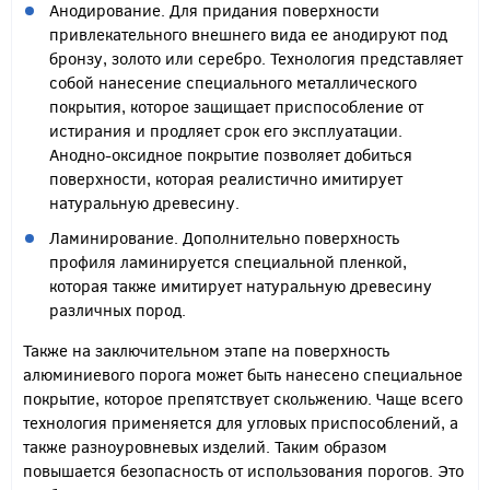
Анодирование. Для придания поверхности
привлекательного внешнего вида ее анодируют под
бронзу, золото или серебро. Технология представляет
собой нанесение специального металлического
покрытия, которое защищает приспособление от
истирания и продляет срок его эксплуатации.
Анодно-оксидное покрытие позволяет добиться
поверхности, которая реалистично имитирует
натуральную древесину.
Ламинирование. Дополнительно поверхность
профиля ламинируется специальной пленкой,
которая также имитирует натуральную древесину
различных пород.
Также на заключительном этапе на поверхность
алюминиевого порога может быть нанесено специальное
покрытие, которое препятствует скольжению. Чаще всего
технология применяется для угловых приспособлений, а
также разноуровневых изделий. Таким образом
повышается безопасность от использования порогов. Это