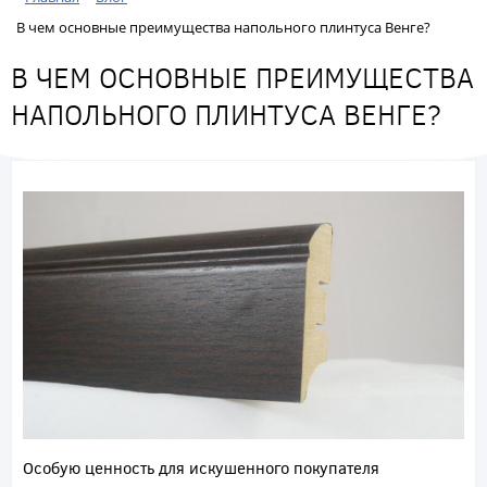
В чем основные преимущества напольного плинтуса Венге?
В ЧЕМ ОСНОВНЫЕ ПРЕИМУЩЕСТВА
НАПОЛЬНОГО ПЛИНТУСА ВЕНГЕ?
Особую ценность для искушенного покупателя