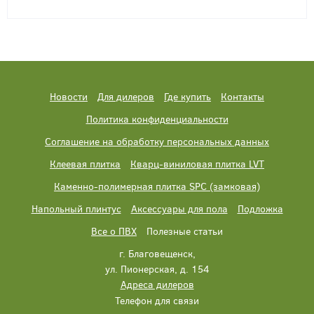
Новости
Для дилеров
Где купить
Контакты
Политика конфиденциальности
Соглашение на обработку персональных данных
Клеевая плитка
Кварц-виниловая плитка LVT
Каменно-полимерная плитка SPC (замковая)
Напольный плинтус
Аксессуары для пола
Подложка
Все о ПВХ
Полезные статьи
г. Благовещенск,
ул. Пионерская, д. 154
Адреса дилеров
Телефон для связи