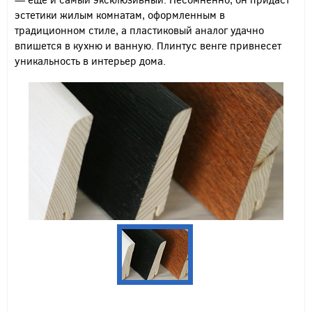
эстетики жилым комнатам, оформленным в
традиционном стиле, а пластиковый аналог удачно
впишется в кухню и ванную. Плинтус венге привнесет
уникальность в интерьер дома.