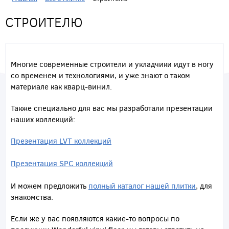
СТРОИТЕЛЮ
Многие современные строители и укладчики идут в ногу
со временем и технологиями, и уже знают о таком
материале как кварц-винил.
Также специально для вас мы разработали презентации
наших коллекций:
Презентация LVT коллекций
Презентация SPC коллекций
И можем предложить
полный каталог нашей плитки
, для
знакомства.
Если же у вас появляются какие-то вопросы по