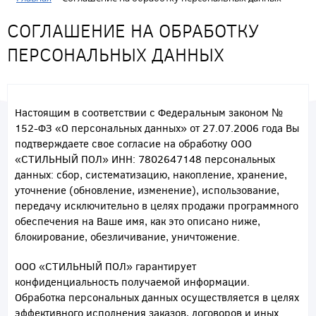
СОГЛАШЕНИЕ НА ОБРАБОТКУ
ПЕРСОНАЛЬНЫХ ДАННЫХ
Настоящим в соответствии с Федеральным законом №
152-ФЗ «О персональных данных» от 27.07.2006 года Вы
подтверждаете свое согласие на обработку ООО
«СТИЛЬНЫЙ ПОЛ» ИНН: 7802647148 персональных
данных: сбор, систематизацию, накопление, хранение,
уточнение (обновление, изменение), использование,
передачу исключительно в целях продажи программного
обеспечения на Ваше имя, как это описано ниже,
блокирование, обезличивание, уничтожение.
ООО «СТИЛЬНЫЙ ПОЛ» гарантирует
конфиденциальность получаемой информации.
Обработка персональных данных осуществляется в целях
эффективного исполнения заказов, договоров и иных