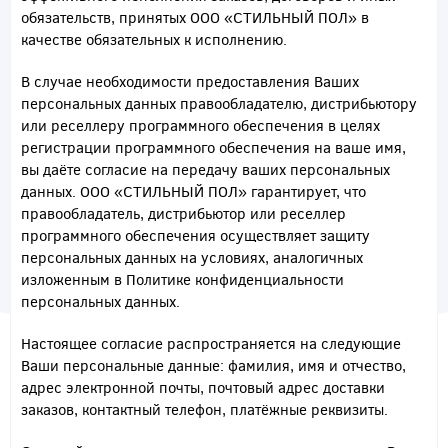
обязательств, принятых ООО «СТИЛЬНЫЙ ПОЛ» в
качестве обязательных к исполнению.
В случае необходимости предоставления Ваших
персональных данных правообладателю, дистрибьютору
или реселлеру программного обеспечения в целях
регистрации программного обеспечения на ваше имя,
вы даёте согласие на передачу ваших персональных
данных. ООО «СТИЛЬНЫЙ ПОЛ» гарантирует, что
правообладатель, дистрибьютор или реселлер
программного обеспечения осуществляет защиту
персональных данных на условиях, аналогичных
изложенным в Политике конфиденциальности
персональных данных.
Настоящее согласие распространяется на следующие
Ваши персональные данные: фамилия, имя и отчество,
адрес электронной почты, почтовый адрес доставки
заказов, контактный телефон, платёжные реквизиты.