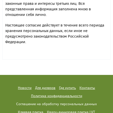
законные права и интересы третьих лиц. Вся
представленная информация заполнена мною в
отношении себя лично.
Настоящее согласие действует в течение всего периода
хранения персональных данных, если иное не
предусмотрено законодательством Российской
Федерации.
Новости
Для дилеров
Где купить
Контакты
Политика конфиденциальности
Соглашение на обработку персональных данных
Клеевая плитка
Кварц-виниловая плитка LVT