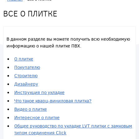
ВСЕ О ПЛИТКЕ
В данном разделе вы можете получить всю необходимую
информацию о нашей плитке ПВХ.
О плитке
Покупателю
Строителю
Дизайнеру
Инструкция по укладке
Что такое кварц-виниловая плитка?
Видео о плитке
Интересное о плитке
Общее руководство по укладке LVT плитки с замковым
типом соединения Click