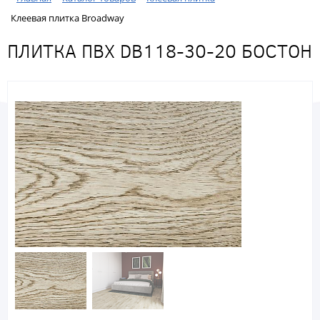
Клеевая плитка Broadway
ПЛИТКА ПВХ DB118-30-20 БОСТОН