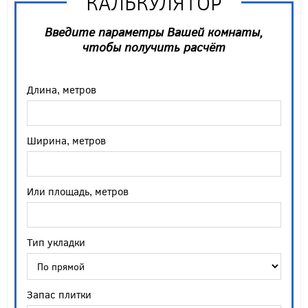
КАЛЬКУЛЯТОР
Введите параметры Вашей комнаты,
чтобы получить расчёт
Длина, метров
Ширина, метров
Или площадь, метров
Тип укладки
Запас плитки