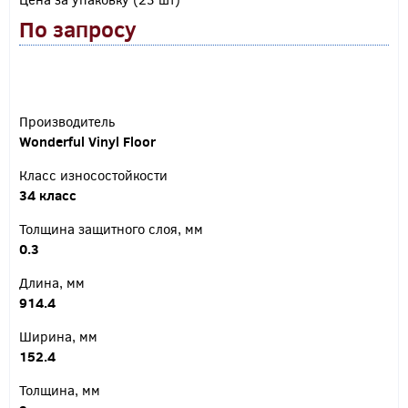
По запросу
Производитель
Wonderful Vinyl Floor
Класс износостойкости
34 класс
Толщина защитного слоя, мм
0.3
Длина, мм
914.4
Ширина, мм
152.4
Толщина, мм