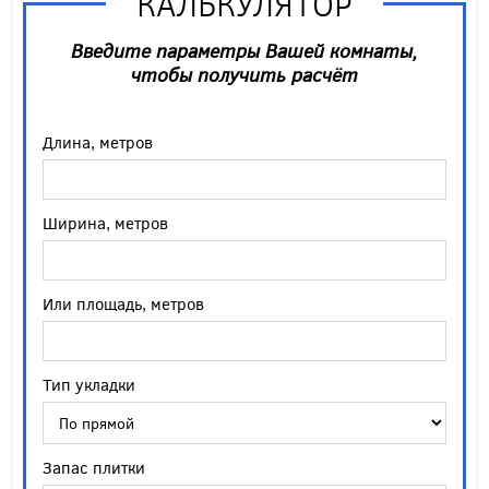
КАЛЬКУЛЯТОР
Введите параметры Вашей комнаты,
чтобы получить расчёт
Длина, метров
Ширина, метров
Или площадь, метров
Тип укладки
Запас плитки