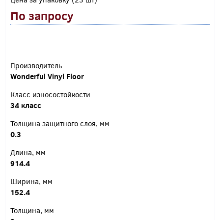
По запросу
Производитель
Wonderful Vinyl Floor
Класс износостойкости
34 класс
Толщина защитного слоя, мм
0.3
Длина, мм
914.4
Ширина, мм
152.4
Толщина, мм