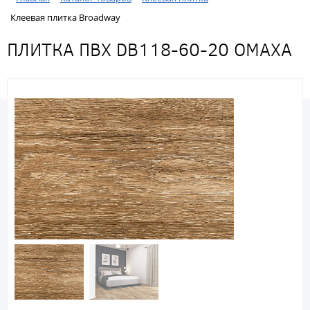
Клеевая плитка Broadway
ПЛИТКА ПВХ DB118-60-20 ОМАХА