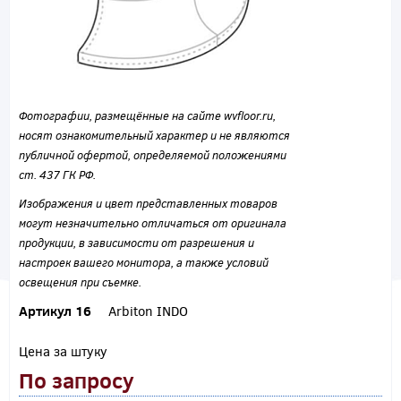
Фотографии, размещённые на сайте wvfloor.ru,
носят ознакомительный характер и не являются
публичной офертой, определяемой положениями
ст. 437 ГК РФ.
Изображения и цвет представленных товаров
могут незначительно отличаться от оригинала
продукции, в зависимости от разрешения и
настроек вашего монитора, а также условий
освещения при съемке.
Артикул 16
Arbiton INDO
Цена за штуку
По запросу