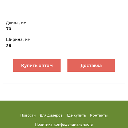
Длина, мм
70
Ширина, мм
26
Купить оптом
Доставка
Новости
Для дилеров
Где купить
Контакты
Политика конфиденциальности