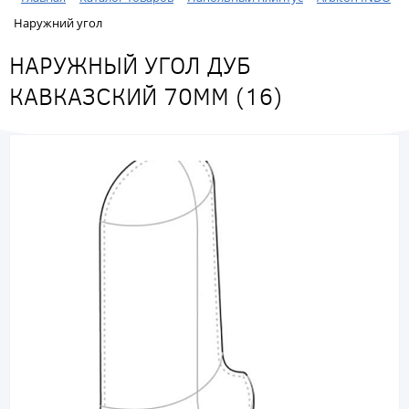
Наружний угол
НАРУЖНЫЙ УГОЛ ДУБ
КАВКАЗСКИЙ 70ММ (16)