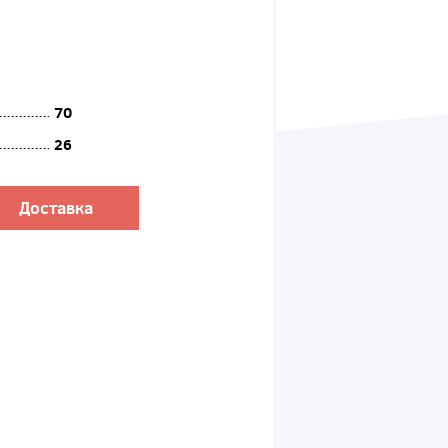
70
26
Доставка