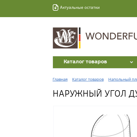
Актуальные остатки
Каталог товаров
Главная
Каталог товаров
Напольный пл
НАРУЖНЫЙ УГОЛ Д