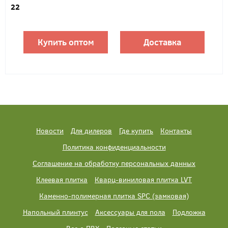
22
Купить оптом
Доставка
Новости
Для дилеров
Где купить
Контакты
Политика конфиденциальности
Соглашение на обработку персональных данных
Клеевая плитка
Кварц-виниловая плитка LVT
Каменно-полимерная плитка SPC (замковая)
Напольный плинтус
Аксессуары для пола
Подложка