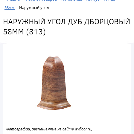
58мм
Наружный угол
НАРУЖНЫЙ УГОЛ ДУБ ДВОРЦОВЫЙ
58ММ (813)
Фотографии, размещённые на сайте wvfloor.ru,