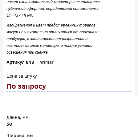
носят ознакомительный характер и не являются
публичной офертой, определяемой положениями
ст. 437 ГК РФ.
Изображения и цвет представленных товаров
могут незначительно отличаться от оригинала
продукции, в зависимости от разрешения и
настроек вашего монитора, а также условий
освещения при съемке.
Артикул 813
Wimar
Цена за штуку
По запросу
Длина, мм
58
Ширина, мм