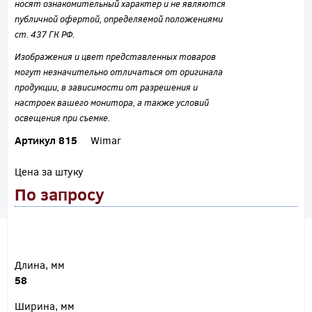
носят ознакомительный характер и не являются
публичной офертой, определяемой положениями
ст. 437 ГК РФ.
Изображения и цвет представленных товаров
могут незначительно отличаться от оригинала
продукции, в зависимости от разрешения и
настроек вашего монитора, а также условий
освещения при съемке.
Артикул 815
Wimar
Цена за штуку
По запросу
Длина, мм
58
Ширина, мм