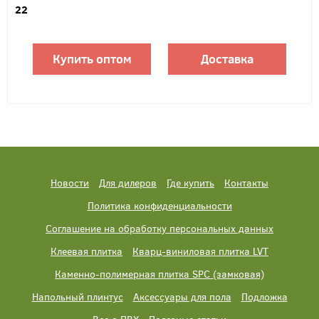
22
Купить оптом
Доставка
Новости
Для дилеров
Где купить
Контакты
Политика конфиденциальности
Соглашение на обработку персональных данных
Клеевая плитка
Кварц-виниловая плитка LVT
Каменно-полимерная плитка SPC (замковая)
Напольный плинтус
Аксессуары для пола
Подложка