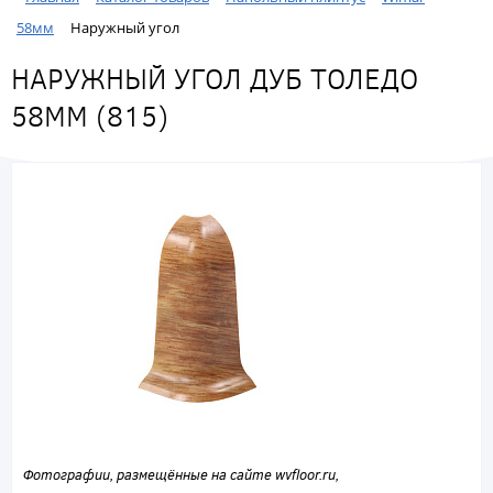
58мм
Наружный угол
НАРУЖНЫЙ УГОЛ ДУБ ТОЛЕДО
58ММ (815)
Фотографии, размещённые на сайте wvfloor.ru,