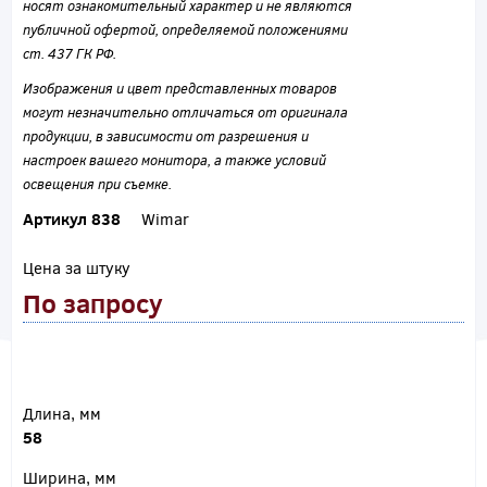
носят ознакомительный характер и не являются
публичной офертой, определяемой положениями
ст. 437 ГК РФ.
Изображения и цвет представленных товаров
могут незначительно отличаться от оригинала
продукции, в зависимости от разрешения и
настроек вашего монитора, а также условий
освещения при съемке.
Артикул 838
Wimar
Цена за штуку
По запросу
Длина, мм
58
Ширина, мм