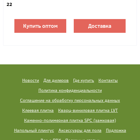
22
Купить оптом
Доставка
Новости
Для дилеров
Где купить
Контакты
Политика конфиденциальности
Соглашение на обработку персональных данных
Клеевая плитка
Кварц-виниловая плитка LVT
Каменно-полимерная плитка SPC (замковая)
Напольный плинтус
Аксессуары для пола
Подложка