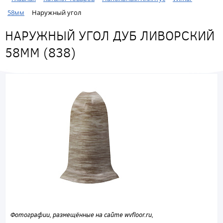
58мм
Наружный угол
НАРУЖНЫЙ УГОЛ ДУБ ЛИВОРСКИЙ
58ММ (838)
Фотографии, размещённые на сайте wvfloor.ru,