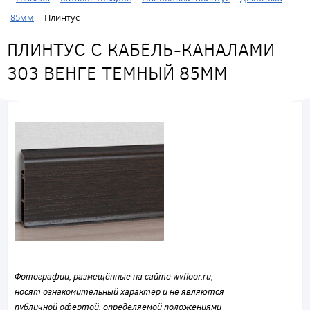
85мм
Плинтус
ПЛИНТУС С КАБЕЛЬ-КАНАЛАМИ
303 ВЕНГЕ ТЕМНЫЙ 85ММ
Фотографии, размещённые на сайте wvfloor.ru,
носят ознакомительный характер и не являются
публичной офертой, определяемой положениями