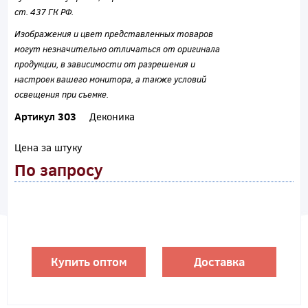
ст. 437 ГК РФ.
Изображения и цвет представленных товаров
могут незначительно отличаться от оригинала
продукции, в зависимости от разрешения и
настроек вашего монитора, а также условий
освещения при съемке.
Артикул 303
Деконика
Цена за штуку
По запросу
Купить оптом
Доставка