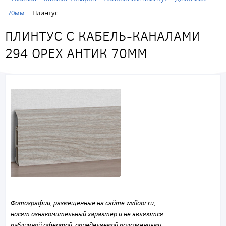
70мм
Плинтус
ПЛИНТУС С КАБЕЛЬ-КАНАЛАМИ
294 ОРЕХ АНТИК 70ММ
Фотографии, размещённые на сайте wvfloor.ru,
носят ознакомительный характер и не являются
публичной офертой, определяемой положениями