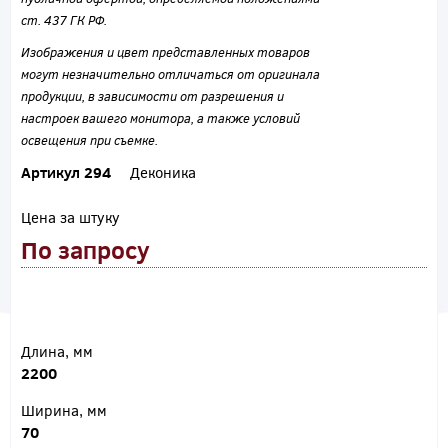
ст. 437 ГК РФ.
Изображения и цвет представленных товаров
могут незначительно отличаться от оригинала
продукции, в зависимости от разрешения и
настроек вашего монитора, а также условий
освещения при съемке.
Артикул 294
Деконика
Цена за штуку
По запросу
Длина, мм
2200
Ширина, мм
70