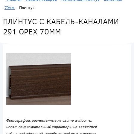
70мм
Плинтус
ПЛИНТУС С КАБЕЛЬ-КАНАЛАМИ
291 ОРЕХ 70ММ
Фотографии, размещённые на сайте wvfloor.ru,
носят ознакомительный характер и не являются
публичной офертой, определяемой положениями