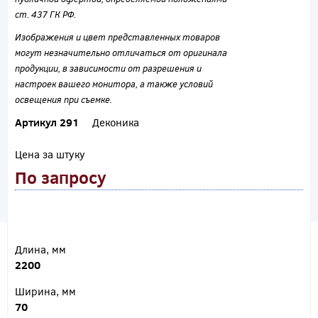
ст. 437 ГК РФ.
Изображения и цвет представленных товаров
могут незначительно отличаться от оригинала
продукции, в зависимости от разрешения и
настроек вашего монитора, а также условий
освещения при съемке.
Артикул 291
Деконика
Цена за штуку
По запросу
Длина, мм
2200
Ширина, мм
70