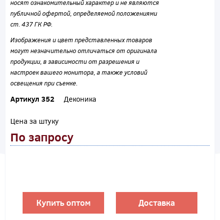
носят ознакомительный характер и не являются
публичной офертой, определяемой положениями
ст. 437 ГК РФ.
Изображения и цвет представленных товаров
могут незначительно отличаться от оригинала
продукции, в зависимости от разрешения и
настроек вашего монитора, а также условий
освещения при съемке.
Артикул 352
Деконика
Цена за штуку
По запросу
Купить оптом
Доставка