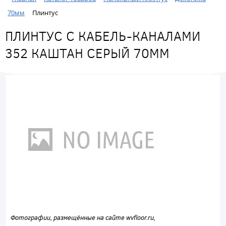
70мм
Плинтус
ПЛИНТУС С КАБЕЛЬ-КАНАЛАМИ
352 КАШТАН СЕРЫЙ 70ММ
Фотографии, размещённые на сайте wvfloor.ru,