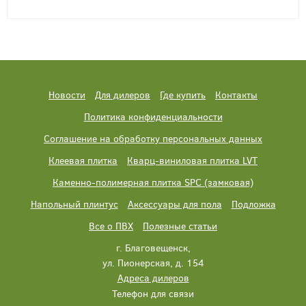
Новости
Для дилеров
Где купить
Контакты
Политика конфиденциальности
Соглашение на обработку персональных данных
Клеевая плитка
Кварц-виниловая плитка LVT
Каменно-полимерная плитка SPC (замковая)
Напольный плинтус
Аксессуары для пола
Подложка
Все о ПВХ
Полезные статьи
г. Благовещенск,
ул. Пионерская, д. 154
Адреса дилеров
Телефон для связи