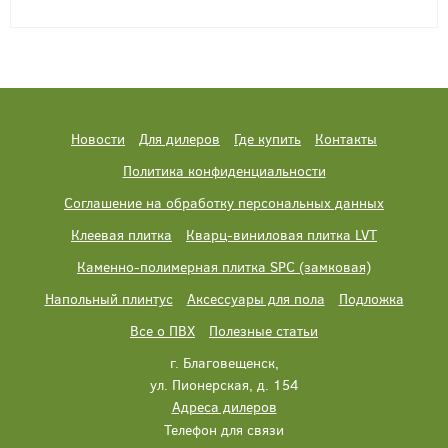
Новости
Для дилеров
Где купить
Контакты
Политика конфиденциальности
Соглашение на обработку персональных данных
Клеевая плитка
Кварц-виниловая плитка LVT
Каменно-полимерная плитка SPC (замковая)
Напольный плинтус
Аксессуары для пола
Подложка
Все о ПВХ
Полезные статьи
г. Благовещенск,
ул. Пионерская, д. 154
Адреса дилеров
Телефон для связи