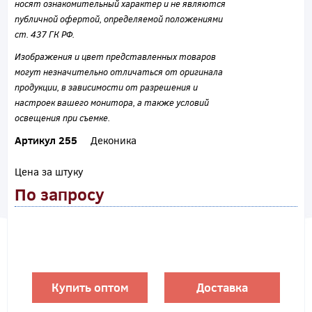
носят ознакомительный характер и не являются
публичной офертой, определяемой положениями
ст. 437 ГК РФ.
Изображения и цвет представленных товаров
могут незначительно отличаться от оригинала
продукции, в зависимости от разрешения и
настроек вашего монитора, а также условий
освещения при съемке.
Артикул 255
Деконика
Цена за штуку
По запросу
Купить оптом
Доставка