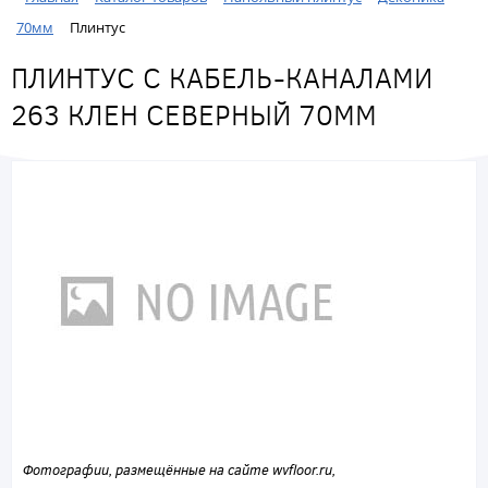
70мм
Плинтус
ПЛИНТУС С КАБЕЛЬ-КАНАЛАМИ
263 КЛЕН СЕВЕРНЫЙ 70ММ
Фотографии, размещённые на сайте wvfloor.ru,