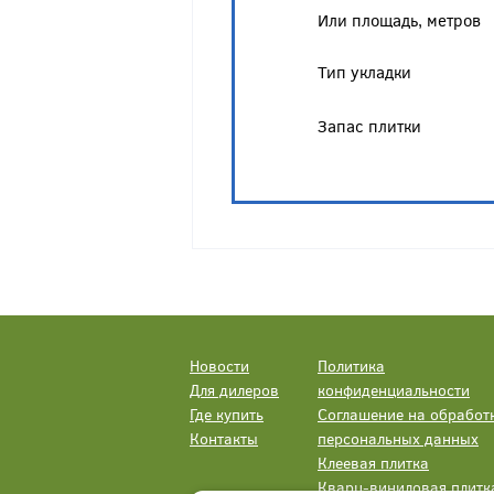
Или площадь, метров
Тип укладки
Запас плитки
Новости
Политика
Для дилеров
конфиденциальности
Где купить
Соглашение на обработ
Контакты
персональных данных
Клеевая плитка
Кварц-виниловая плитк