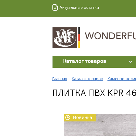
Актуальные остатки
Каталог товаров
Главная
Каталог товаров
Каменно-полим
ПЛИТКА ПВХ KPR 4
Новинка