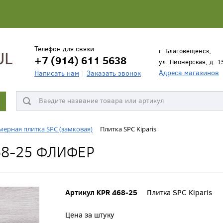
Телефон для связи
г. Благовещенск,
+7 (914) 611 5638
ул. Пионерская, д. 1
Адреса магазинов
Написать нам
Заказать звонок
ерная плитка SPC (замковая)
Плитка SPC Kiparis
68-25 ФЛИФЕР
Артикул KPR 468-25
Плитка SPC Kiparis
Цена за штуку