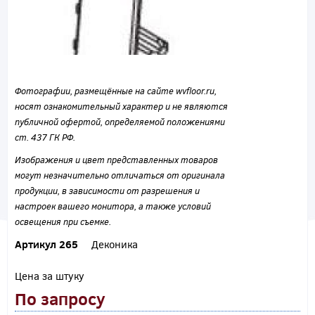
Фотографии, размещённые на сайте wvfloor.ru,
носят ознакомительный характер и не являются
публичной офертой, определяемой положениями
ст. 437 ГК РФ.
Изображения и цвет представленных товаров
могут незначительно отличаться от оригинала
продукции, в зависимости от разрешения и
настроек вашего монитора, а также условий
освещения при съемке.
Артикул 265
Деконика
Цена за штуку
По запросу