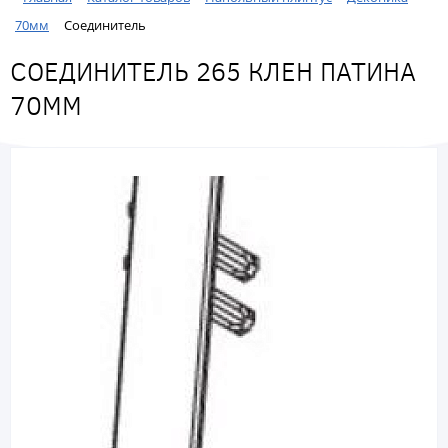
70мм
Соединитель
СОЕДИНИТЕЛЬ 265 КЛЕН ПАТИНА
70ММ