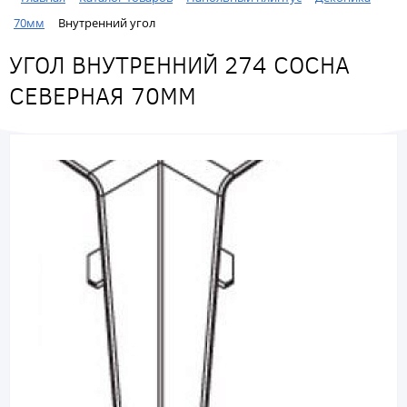
70мм
Внутренний угол
УГОЛ ВНУТРЕННИЙ 274 СОСНА
СЕВЕРНАЯ 70ММ