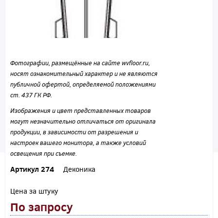
Фотографии, размещённые на сайте wvfloor.ru,
носят ознакомительный характер и не являются
публичной офертой, определяемой положениями
ст. 437 ГК РФ.
Изображения и цвет представленных товаров
могут незначительно отличаться от оригинала
продукции, в зависимости от разрешения и
настроек вашего монитора, а также условий
освещения при съемке.
Артикул 274
Деконика
Цена за штуку
По запросу