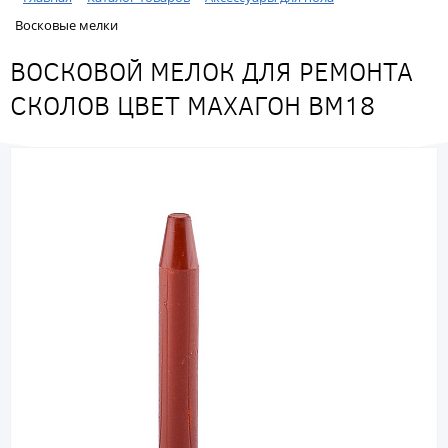
Восковые мелки
ВОСКОВОЙ МЕЛОК ДЛЯ РЕМОНТА
СКОЛОВ ЦВЕТ МАХАГОН BM18