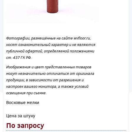
Фотографии, размещённые на сайте wvfloor.ru,
носят ознакомительный характер и не являются
публичной офертой, определяемой положениями
ст. 437 ГК РФ.
Изображения и цвет представленных товаров
могут незначительно отличаться от оригинала
продукции, в зависимости от разрешения и
настроек вашего монитора, а также условий
освещения при съемке.
Восковые мелки
Цена за штуку
По запросу