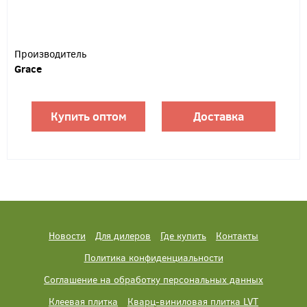
Производитель
Grace
Купить оптом
Доставка
Новости
Для дилеров
Где купить
Контакты
Политика конфиденциальности
Соглашение на обработку персональных данных
Клеевая плитка
Кварц-виниловая плитка LVT