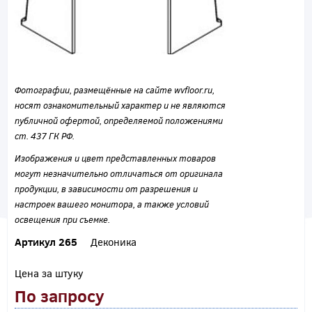
Фотографии, размещённые на сайте wvfloor.ru,
носят ознакомительный характер и не являются
публичной офертой, определяемой положениями
ст. 437 ГК РФ.
Изображения и цвет представленных товаров
могут незначительно отличаться от оригинала
продукции, в зависимости от разрешения и
настроек вашего монитора, а также условий
освещения при съемке.
Артикул 265
Деконика
Цена за штуку
По запросу