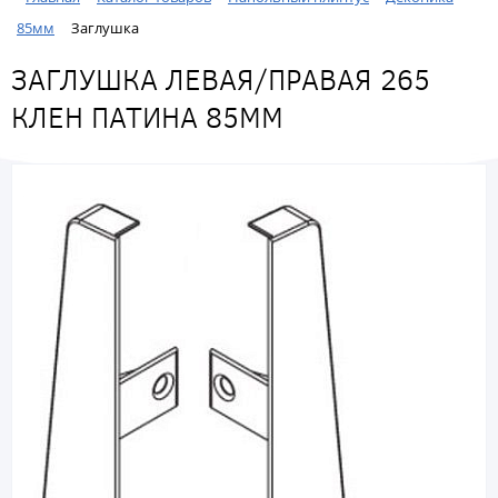
85мм
Заглушка
ЗАГЛУШКА ЛЕВАЯ/ПРАВАЯ 265
КЛЕН ПАТИНА 85ММ