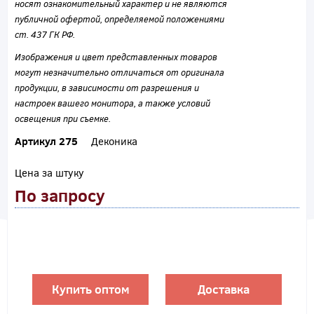
носят ознакомительный характер и не являются
публичной офертой, определяемой положениями
ст. 437 ГК РФ.
Изображения и цвет представленных товаров
могут незначительно отличаться от оригинала
продукции, в зависимости от разрешения и
настроек вашего монитора, а также условий
освещения при съемке.
Артикул 275
Деконика
Цена за штуку
По запросу
Купить оптом
Доставка