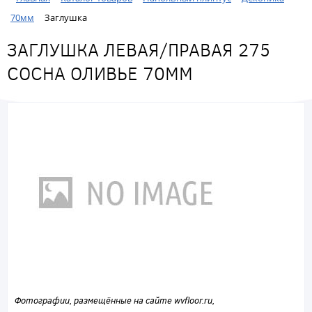
70мм
Заглушка
ЗАГЛУШКА ЛЕВАЯ/ПРАВАЯ 275
СОСНА ОЛИВЬЕ 70ММ
Фотографии, размещённые на сайте wvfloor.ru,