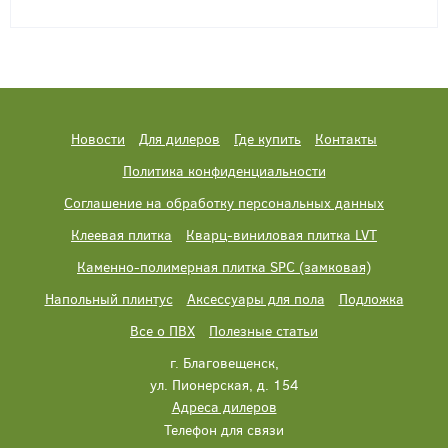
Новости
Для дилеров
Где купить
Контакты
Политика конфиденциальности
Соглашение на обработку персональных данных
Клеевая плитка
Кварц-виниловая плитка LVT
Каменно-полимерная плитка SPC (замковая)
Напольный плинтус
Аксессуары для пола
Подложка
Все о ПВХ
Полезные статьи
г. Благовещенск,
ул. Пионерская, д. 154
Адреса дилеров
Телефон для связи