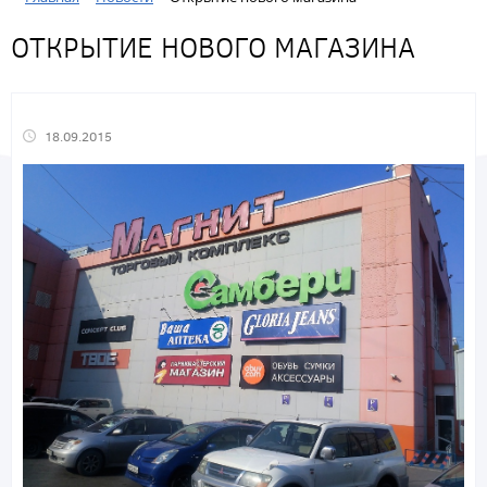
ОТКРЫТИЕ НОВОГО МАГАЗИНА
18.09.2015