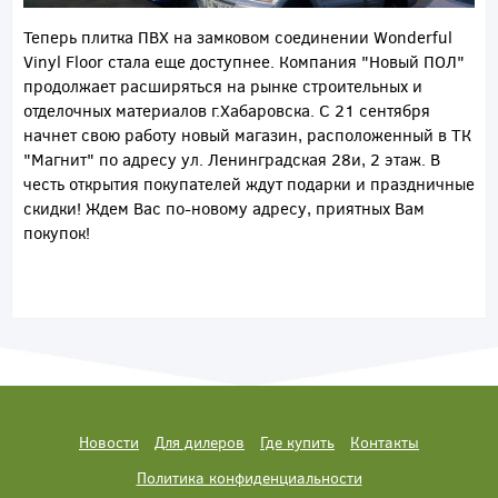
Теперь плитка ПВХ на замковом соединении Wonderful
Vinyl Floor стала еще доступнее. Компания "Новый ПОЛ"
продолжает расширяться на рынке строительных и
отделочных материалов г.Хабаровска. С 21 сентября
начнет свою работу новый магазин, расположенный в ТК
"Магнит" по адресу ул. Ленинградская 28и, 2 этаж. В
честь открытия покупателей ждут подарки и праздничные
скидки! Ждем Вас по-новому адресу, приятных Вам
покупок!
Новости
Для дилеров
Где купить
Контакты
Политика конфиденциальности