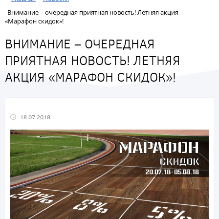
Внимание – очередная приятная новость! Летняя акция
«Марафон скидок»!
ВНИМАНИЕ – ОЧЕРЕДНАЯ
ПРИЯТНАЯ НОВОСТЬ! ЛЕТНЯЯ
АКЦИЯ «МАРАФОН СКИДОК»!
18.07.2018