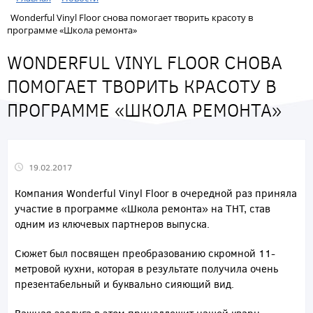
Wonderful Vinyl Floor снова помогает творить красоту в
программе «Школа ремонта»
WONDERFUL VINYL FLOOR СНОВА
ПОМОГАЕТ ТВОРИТЬ КРАСОТУ В
ПРОГРАММЕ «ШКОЛА РЕМОНТА»
19.02.2017
Компания Wonderful Vinyl Floor в очередной раз приняла
участие в программе «Школа ремонта» на ТНТ, став
одним из ключевых партнеров выпуска.
Сюжет был посвящен преобразованию скромной 11-
метровой кухни, которая в результате получила очень
презентабельный и буквально сияющий вид.