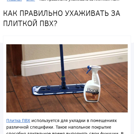
КАК ПРАВИЛЬНО УХАЖИВАТЬ ЗА
ПЛИТКОЙ ПВХ?
Плитка ПВХ
используется для укладки в помещениях
различной специфики. Такое напольное покрытие
способно длительное время выполнять свои функции. В