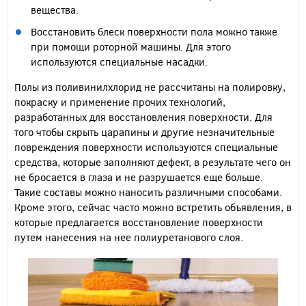
вещества.
Восстановить блеск поверхности пола можно также
при помощи роторной машины. Для этого
используются специальные насадки.
Полы из поливинилхлорид не рассчитаны на полировку,
покраску и применение прочих технологий,
разработанных для восстановления поверхности. Для
того чтобы скрыть царапины и другие незначительные
повреждения поверхности используются специальные
средства, которые заполняют дефект, в результате чего он
не бросается в глаза и не разрушается еще больше.
Такие составы можно наносить различными способами.
Кроме этого, сейчас часто можно встретить объявления, в
которые предлагается восстановление поверхности
путем нанесения на нее полиуретанового слоя.