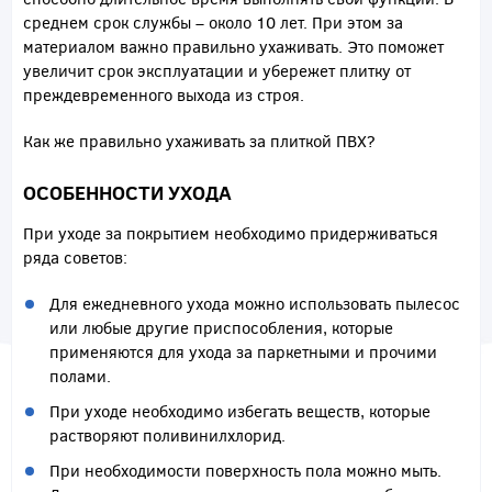
среднем срок службы – около 10 лет. При этом за
материалом важно правильно ухаживать. Это поможет
увеличит срок эксплуатации и убережет плитку от
преждевременного выхода из строя.
Как же правильно ухаживать за плиткой ПВХ?
ОСОБЕННОСТИ УХОДА
При уходе за покрытием необходимо придерживаться
ряда советов:
Для ежедневного ухода можно использовать пылесос
или любые другие приспособления, которые
применяются для ухода за паркетными и прочими
полами.
При уходе необходимо избегать веществ, которые
растворяют поливинилхлорид.
При необходимости поверхность пола можно мыть.