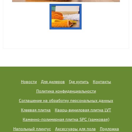
Новости
Для дилеров
Где купить
Контакты
Политика конфиденциальности
Соглашение на обработку персональных данных
Клеевая плитка
Кварц-виниловая плитка LVT
Каменно-полимерная плитка SPC (замковая)
Напольный плинтус
Аксессуары для пола
Подложка