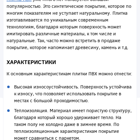
популярностью. Это синтетическое покрытие, которое по
многим показателям не уступает натуральному. Плитка
изготавливается по уникальным современным
технологиям, благодаря которым поверхность может
имитировать различные материалы, к том числе и
натуральные. Так, часто можно встретить в продаже
покрытие, которое напоминает древесину, камень и т.д.
ХАРАКТЕРИСТИКИ
К основным характеристикам плитки ПВХ можно отнести:
Высокая износоустойчивость. Поверхность устойчива
к износу, что позволяет использовать покрытие в
местах с большой проходимостью.
Теплоизоляция. Материал имеет пористую структуру,
благодаря который хорошо удерживает тепло. На
таком полу не холодно даже в зимнее время. По
теплоизоляционным характеристикам покрытие
может сравниться с паркетом.