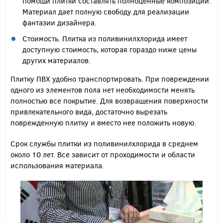
помощи плитки составлять полноценные композиции.
Материал дает полную свободу для реализации
фантазии дизайнера.
Стоимость. Плитка из поливинилхлорида имеет
доступную стоимость, которая гораздо ниже цены
других материалов.
Плитку ПВХ удобно транспортировать. При повреждении
одного из элементов пола нет необходимости менять
полностью все покрытие. Для возвращения поверхности
привлекательного вида, достаточно вырезать
поврежденную плитку и вместо нее положить новую.
Срок службы плитки из поливинилхлорида в среднем
около 10 лет. Все зависит от проходимости и области
использования материала.