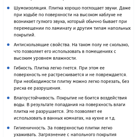
Шумоизоляция. Плитка хорошо поглощает звуки. Даже
при ходьбе по поверхности на высоком каблуке не
возникает гулкого звука, который обычно бывает при
перемещении по ламинату и другим типам напольных
покрытий.
Антискользящие свойства. На таком полу не скользко,
что позволяет его использовать в помещениях с
высоким уровнем влажности.
Гибкость. Плитка легко гнется. При этом ее
поверхность не растрескивается и не повреждается.
При необходимости плитку можно легко порезать, без
риска ее разрушения.
Влагоустойчивость. Покрытие не боится воздействия
воды. В результате попадания на поверхность влаги
плитка не разрушается. Это позволяет ее
использовать в ванных комнатах, на кухне и т.д.
Гигиеничность. За поверхностью плитки легко
ухаживать. Загрязнение с напольного покрытия