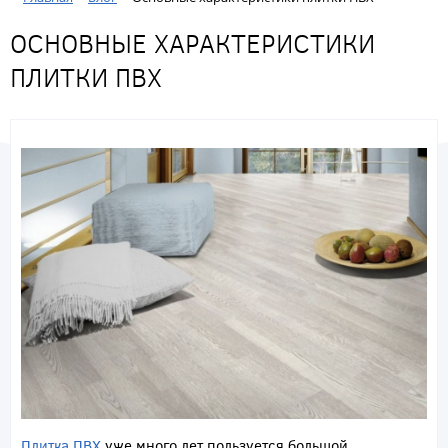
ОСНОВНЫЕ ХАРАКТЕРИСТИКИ
ПЛИТКИ ПВХ
Плитка ПВХ
уже много лет пользуется большой