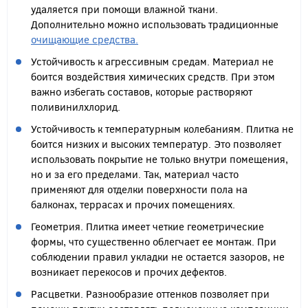
удаляется при помощи влажной ткани.
Дополнительно можно использовать традиционные
очищающие средства.
Устойчивость к агрессивным средам. Материал не
боится воздействия химических средств. При этом
важно избегать составов, которые растворяют
поливинилхлорид.
Устойчивость к температурным колебаниям. Плитка не
боится низких и высоких температур. Это позволяет
использовать покрытие не только внутри помещения,
но и за его пределами. Так, материал часто
применяют для отделки поверхности пола на
балконах, террасах и прочих помещениях.
Геометрия. Плитка имеет четкие геометрические
формы, что существенно облегчает ее монтаж. При
соблюдении правил укладки не остается зазоров, не
возникает перекосов и прочих дефектов.
Расцветки. Разнообразие оттенков позволяет при