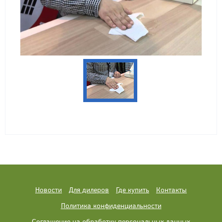
Новости
Для дилеров
Где купить
Контакты
Политика конфиденциальности
Соглашение на обработку персональных данных